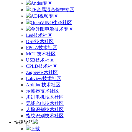
Andes专区
TE金属混合保护专区
ADI视频专区
OpenVINO生态社区
金升阳电源技术专区
Led技术社区
DSP技术社区
FPGA技术社区
MCU技术社区
USB技术社区
CPLD技术社区
Zigbee技术社区
Labview技术社区
Arduino技术社区
示波器技术社区
步进电机技术社区
无线充电技术社区
人脸识别技术社区
指纹识别技术社区
快捷导航
下载