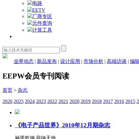
电路
EETV
厂商专区
元件查询
计算工具
资料库
业界动态
|
新品发布
|
设计应用
|
市场分析
|
高端访谈
|
编
EEPW会员专刊阅读
首页
>
杂志
2026
2025
2024
2023
2022
2021
2020
2019
2018
2017
2016
2015
2
《电子产品世界》2010年12月期杂志
袖里乾坤 容纳天地