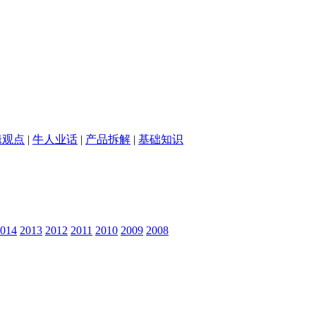
辑观点
|
牛人业话
|
产品拆解
|
基础知识
014
2013
2012
2011
2010
2009
2008