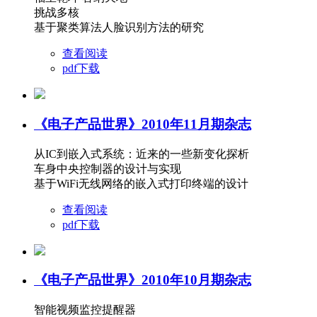
挑战多核
基于聚类算法人脸识别方法的研究
查看阅读
pdf下载
《电子产品世界》2010年11月期杂志
从IC到嵌入式系统：近来的一些新变化探析
车身中央控制器的设计与实现
基于WiFi无线网络的嵌入式打印终端的设计
查看阅读
pdf下载
《电子产品世界》2010年10月期杂志
智能视频监控提醒器