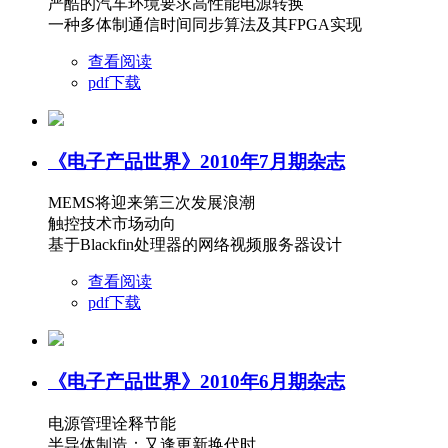
严酷的汽车环境要求高性能电源转换
一种多体制通信时间同步算法及其FPGA实现
查看阅读
pdf下载
《电子产品世界》2010年7月期杂志
MEMS将迎来第三次发展浪潮
触控技术市场动向
基于Blackfin处理器的网络视频服务器设计
查看阅读
pdf下载
《电子产品世界》2010年6月期杂志
电源管理诠释节能
半导体制造：又逢更新换代时